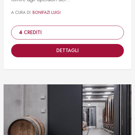
A CURA DI:
BONIFAZI LUIGI
4
CREDITI
DETTAGLI