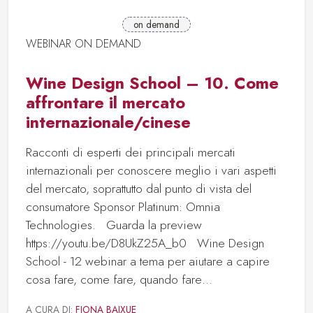
on demand
WEBINAR ON DEMAND
Wine Design School – 10. Come
affrontare il mercato
internazionale/cinese
Racconti di esperti dei principali mercati
internazionali per conoscere meglio i vari aspetti
del mercato, soprattutto dal punto di vista del
consumatore Sponsor Platinum: Omnia
Technologies. Guarda la preview
https://youtu.be/D8UkZ25A_b0 Wine Design
School - 12 webinar a tema per aiutare a capire
cosa fare, come fare, quando fare…
A CURA DI:
FIONA BAIXUE