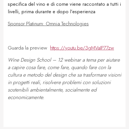
specifica del vino e di come viene raccontato a tutti i
livelli, prima durante e dopo l’esperienza
Sponsor Platinum: Omnia Technologies
Guarda la preview
https://youtu.be/3gMVaIP77zw
Wine Design School – 12 webinar a tema per aiutare
a capire cosa fare, come fare, quando fare con la
cultura e metodo del design che sa trasformare visioni
in progetti reali, risolvere problemi con soluzioni
sostenibili ambientalmente, socialmente ed
economicamente.