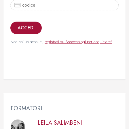
ACCEDI
Non hai un account,
registrati su Assoenologi per acquistare!
FORMATORI
LEILA SALIMBENI