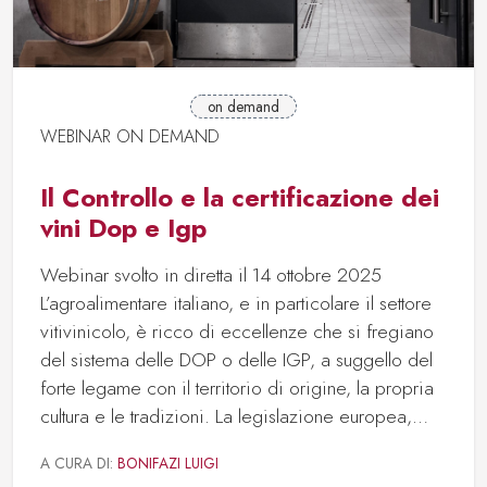
on demand
WEBINAR ON DEMAND
Il Controllo e la certificazione dei
vini Dop e Igp
Webinar svolto in diretta il 14 ottobre 2025
L’agroalimentare italiano, e in particolare il settore
vitivinicolo, è ricco di eccellenze che si fregiano
del sistema delle DOP o delle IGP, a suggello del
forte legame con il territorio di origine, la propria
cultura e le tradizioni. La legislazione europea,…
A CURA DI:
BONIFAZI LUIGI