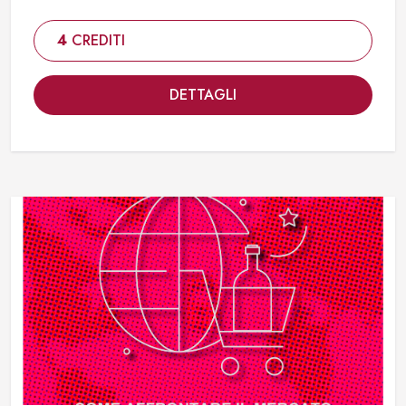
4
CREDITI
DETTAGLI