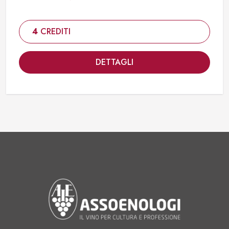
4
CREDITI
DETTAGLI