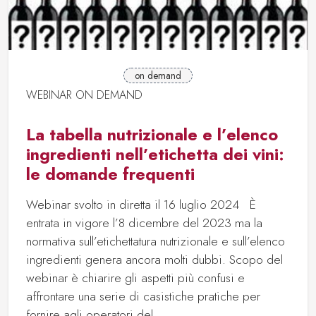
on demand
WEBINAR ON DEMAND
La tabella nutrizionale e l’elenco
ingredienti nell’etichetta dei vini:
le domande frequenti
Webinar svolto in diretta il 16 luglio 2024 È
entrata in vigore l’8 dicembre del 2023 ma la
normativa sull’etichettatura nutrizionale e sull’elenco
ingredienti genera ancora molti dubbi. Scopo del
webinar è chiarire gli aspetti più confusi e
affrontare una serie di casistiche pratiche per
fornire agli operatori del…