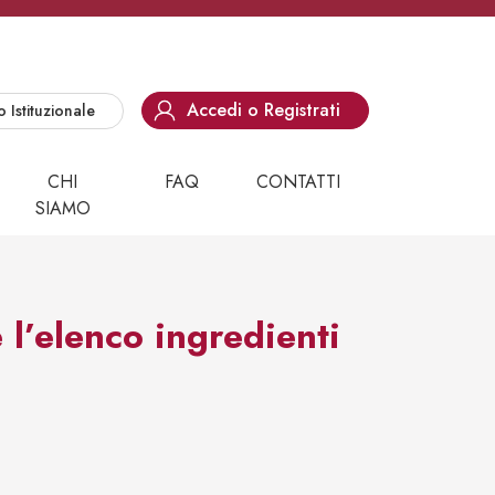
Accedi o Registrati
o Istituzionale
CHI
FAQ
CONTATTI
SIAMO
l’elenco ingredienti