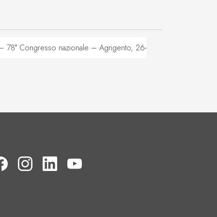
78° Congresso nazionale – Agrigento, 26-