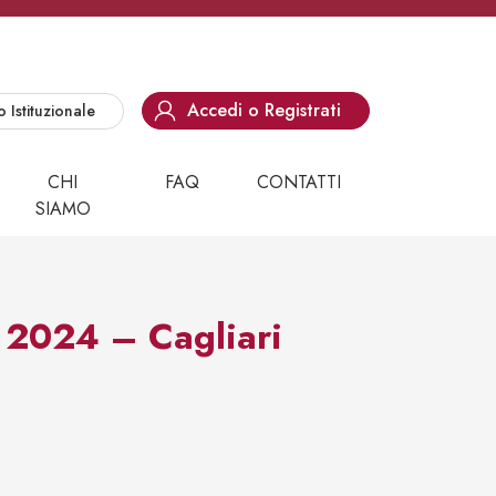
Accedi o Registrati
o Istituzionale
CHI
FAQ
CONTATTI
SIAMO
2024 – Cagliari