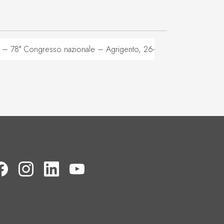
– 78° Congresso nazionale – Agrigento, 26-